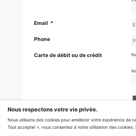
Email
*
Phone
Carte de débit ou de crédit
N
No
Nous respectons votre vie privée.
Nous utilisons des cookies pour améliorer votre expérience de nav
Tout accepter », vous consentez à notre utilisation des cookies.