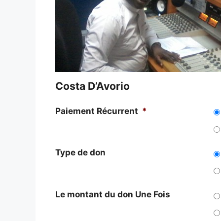
Costa D’Avorio
Paiement Récurrent
*
Type de don
Le montant du don Une Fois