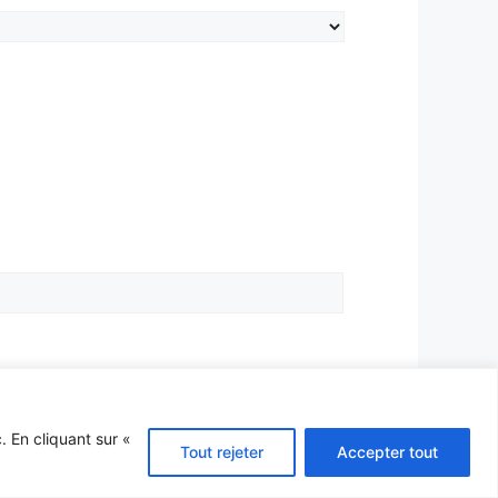
. En cliquant sur «
Tout rejeter
Accepter tout