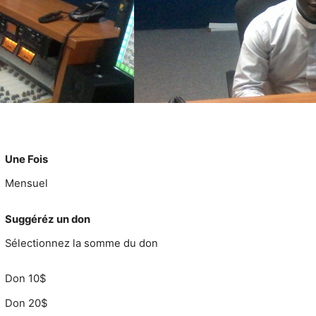
Une Fois
Mensuel
Suggéréz un don
Sélectionnez la somme du don
Don 10$
Don 20$