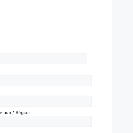
ovince / Région